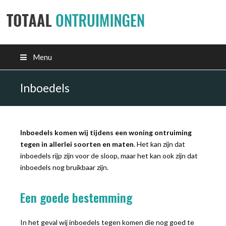
Menu
Inboedels
Inboedels komen wij tijdens een woning ontruiming
tegen in allerlei soorten en maten
. Het kan zijn dat
inboedels rijp zijn voor de sloop, maar het kan ook zijn dat
inboedels nog bruikbaar zijn.
Een goede bestemming
In het geval wij inboedels tegen komen die nog goed te