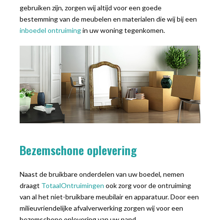
gebruiken zijn, zorgen wij altijd voor een goede
bestemming van de meubelen en materialen die wij bij een
inboedel ontruiming
in uw woning tegenkomen.
Bezemschone oplevering
Naast de bruikbare onderdelen van uw boedel, nemen
draagt
TotaalOntruimingen
ook zorg voor de ontruiming
van al het niet-bruikbare meubilair en apparatuur. Door een
milieuvriendelijke afvalverwerking zorgen wij voor een
bezemschone oplevering van uw pand.