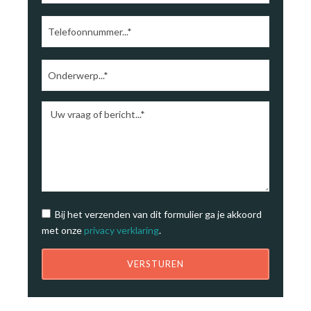
Bij het verzenden van dit formulier ga je akkoord
met onze
privacy verklaring
.