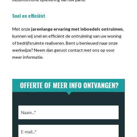
Snel en efficiënt
Met onze
jarenlange ervaring met inboedels ontruimen
,
kunnen wij snel en efficiënt de ontruiming van uw woning
of bedrijfsruimte realiseren. Bent u benieuwd naar onze
werkwijze? Neem dan gerust contact met ons op voor
meer informatie.