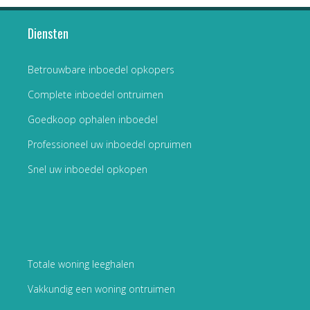
Diensten
Betrouwbare inboedel opkopers
Complete inboedel ontruimen
Goedkoop ophalen inboedel
Professioneel uw inboedel opruimen
Snel uw inboedel opkopen
Totale woning leeghalen
Vakkundig een woning ontruimen