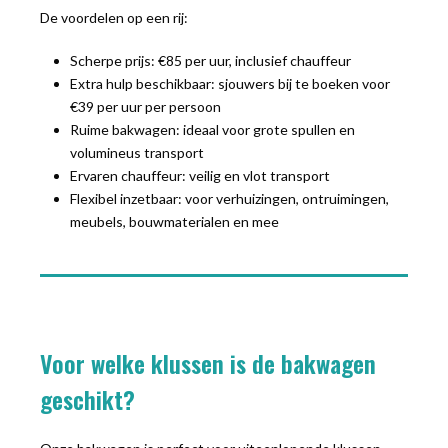
De voordelen op een rij:
Scherpe prijs: €85 per uur, inclusief chauffeur
Extra hulp beschikbaar: sjouwers bij te boeken voor
€39 per uur per persoon
Ruime bakwagen: ideaal voor grote spullen en
volumineus transport
Ervaren chauffeur: veilig en vlot transport
Flexibel inzetbaar: voor verhuizingen, ontruimingen,
meubels, bouwmaterialen en mee
Voor welke klussen is de bakwagen
geschikt?