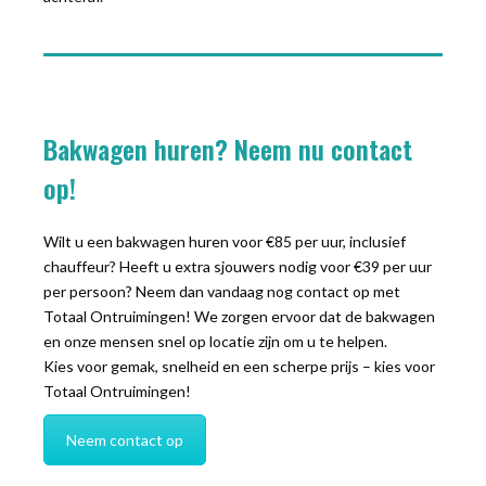
Bakwagen huren? Neem nu contact
op!
Wilt u een bakwagen huren voor €85 per uur, inclusief
chauffeur? Heeft u extra sjouwers nodig voor €39 per uur
per persoon? Neem dan vandaag nog contact op met
Totaal Ontruimingen! We zorgen ervoor dat de bakwagen
en onze mensen snel op locatie zijn om u te helpen.
Kies voor gemak, snelheid en een scherpe prijs – kies voor
Totaal Ontruimingen!
Neem contact op