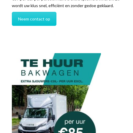
wordt uw klus snel, efficiënt en zonder gedoe geklaard.
Neem contact op