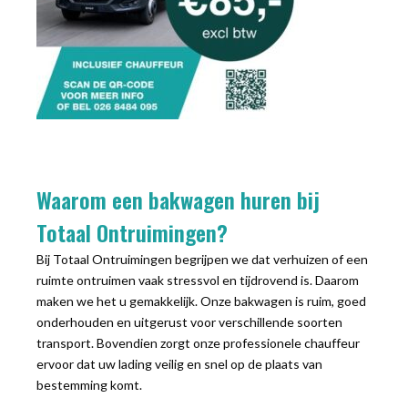
Waarom een bakwagen huren bij
Totaal Ontruimingen?
Bij Totaal Ontruimingen begrijpen we dat verhuizen of een
ruimte ontruimen vaak stressvol en tijdrovend is. Daarom
maken we het u gemakkelijk. Onze bakwagen is ruim, goed
onderhouden en uitgerust voor verschillende soorten
transport. Bovendien zorgt onze professionele chauffeur
ervoor dat uw lading veilig en snel op de plaats van
bestemming komt.