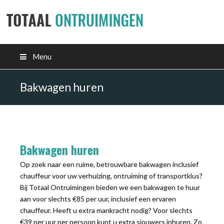
Menu
Bakwagen huren
Bakwagen huren
Op zoek naar een ruime, betrouwbare bakwagen inclusief
chauffeur voor uw verhuizing, ontruiming of transportklus?
Bij Totaal Ontruimingen bieden we een bakwagen te huur
aan voor slechts €85 per uur, inclusief een ervaren
chauffeur. Heeft u extra mankracht nodig? Voor slechts
€39 per uur per persoon kunt u extra sjouwers inhuren. Zo