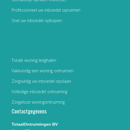
Professioneel uw inboedel opruimen
Snel uw inboedel opkopen
Totale woning leeghalen
Vakkundig een woning ontruimen
Zorgvuldig uw inboedel opslaan
Volledige inboedel ontruiming
Zorgeloze woningontruiming
Contactgegevens
TotaalOntruimingen BV